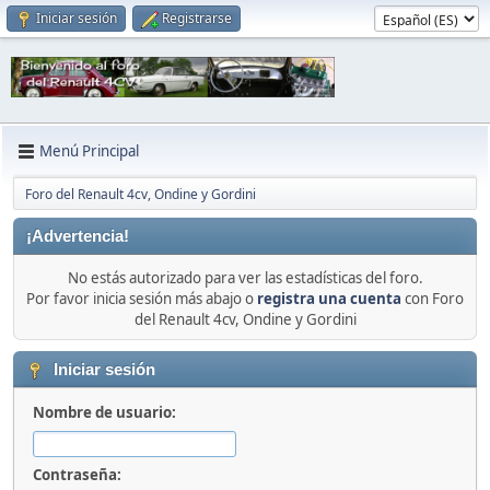
Iniciar sesión
Registrarse
Menú Principal
Foro del Renault 4cv, Ondine y Gordini
¡Advertencia!
No estás autorizado para ver las estadísticas del foro.
Por favor inicia sesión más abajo o
registra una cuenta
con Foro
del Renault 4cv, Ondine y Gordini
Iniciar sesión
Nombre de usuario:
Contraseña: