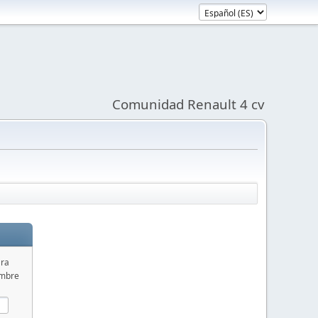
Comunidad Renault 4 cv
ara
ombre