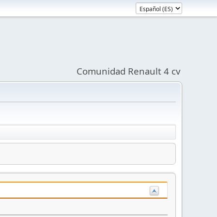
Comunidad Renault 4 cv