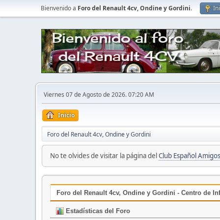
Bienvenido a
Foro del Renault 4cv, Ondine y Gordini
.
In
Viernes 07 de Agosto de 2026. 07:20 AM
Inicio
Foro del Renault 4cv, Ondine y Gordini
No te olvides de visitar la página del
Club Español Amigos
Foro del Renault 4cv, Ondine y Gordini - Centro de I
Estadísticas del Foro