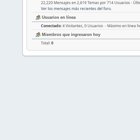
22,220 Mensajes en 2,619 Temas por 714 Usuarios - Últ
Ver los mensajes más recientes del foro.
Usuarios en línea
Conectado:
4 Visitantes, 0 Usuarios - Máximo en linea h
Miembros que ingresaron hoy
Total:
0