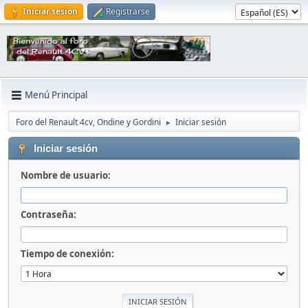
Iniciar sesión
Registrarse
Menú Principal
Foro del Renault 4cv, Ondine y Gordini
Iniciar sesión
►
Iniciar sesión
Nombre de usuario:
Contraseña:
Tiempo de conexión: